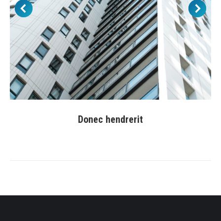
Donec hendrerit