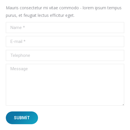
Mauris consectetur mi vitae commodo - lorem ipsum tempus
purus, et feugiat lectus efficitur eget.
Name *
E-mail *
Telephone
Message
SUBMIT