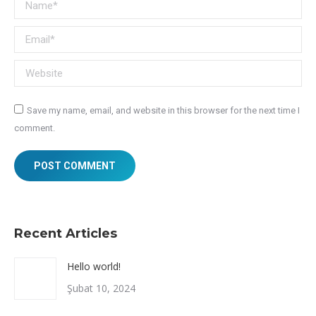
Name *
Email *
Website
Save my name, email, and website in this browser for the next time I
comment.
POST COMMENT
Recent Articles
Hello world!
Şubat 10, 2024