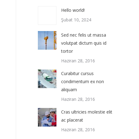
Hello world!
Şubat 10, 2024
Sed nec felis ut massa
volutpat dictum quis id
tortor
Haziran 28, 2016
Curabitur cursus
condimentum ex non
aliquam
Haziran 28, 2016
Cras ultricies molestie elit
ac placerat
Haziran 28, 2016